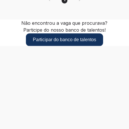
Não encontrou a vaga que procurava?
Participe do nosso banco de talentos!
Participar do banco de talentos