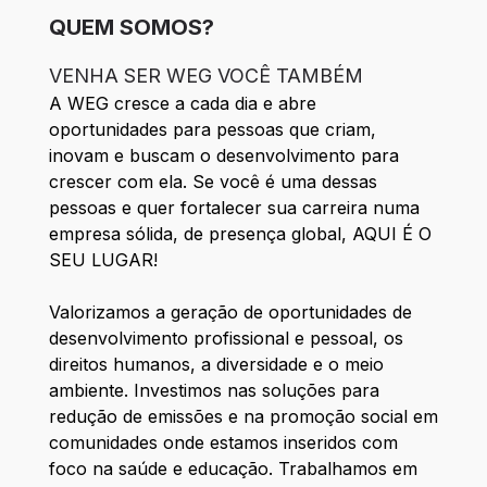
QUEM SOMOS?
VENHA SER WEG VOCÊ TAMBÉM
A WEG cresce a cada dia e abre
oportunidades para pessoas que criam,
inovam e buscam o desenvolvimento para
crescer com ela. Se você é uma dessas
pessoas e quer fortalecer sua carreira numa
empresa sólida, de presença global, AQUI É O
SEU LUGAR!
Valorizamos a geração de oportunidades de
desenvolvimento profissional e pessoal, os
direitos humanos, a diversidade e o meio
ambiente. Investimos nas soluções para
redução de emissões e na promoção social em
comunidades onde estamos inseridos com
foco na saúde e educação. Trabalhamos em