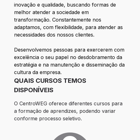
inovação e qualidade, buscando formas de
melhor atender a sociedade em
transformação. Constantemente nos
adaptamos, com flexibilidade, para atender as
necessidades dos nossos clientes.
Desenvolvemos pessoas para exercerem com
excelência o seu papel no desdobramento da
estratégia e na manutenção e disseminação da
cultura da empresa.
QUAIS CURSOS TEMOS
DISPONÍVEIS
O CentroWEG oferece diferentes cursos para 
a formação de aprendizes, podendo variar 
conforme processo seletivo.