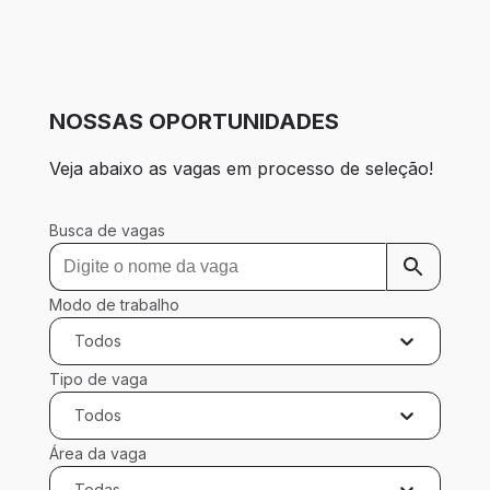
NOSSAS OPORTUNIDADES
Veja abaixo as vagas em processo de seleção!
Busca de vagas
Modo de trabalho
Todos
Tipo de vaga
Todos
Área da vaga
Todas