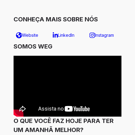
CONHEÇA MAIS SOBRE NÓS
Website
LinkedIn
Instagram
SOMOS WEG
O QUE VOCÊ FAZ HOJE PARA TER
UM AMANHÃ MELHOR?