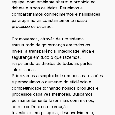
equipe, com ambiente aberto e propício ao
debate e troca de ideias. Reunimos e
compartilhamos conhecimentos e habilidades
para aprimorar constantemente nosso
processo de decisão.
Promovemos, através de um sistema
estruturado de governança em todos os
níveis, a transparência, integridade, ética e
segurança em tudo o que fazemos,
respeitando os direitos de todas as partes
interessadas.
Priorizamos a simplicidade em nossas relações
e perseguimos o aumento da eficiência e
competitividade tornando nossos produtos e
processos cada vez melhores. Buscamos
permanentemente fazer mais com menos,
com excelência na execução.
Investimos em pesquisa, desenvolvimento,